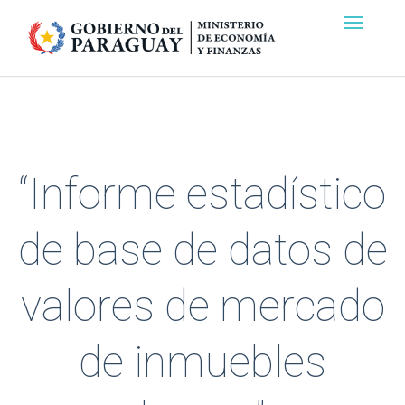
“Informe estadístico
de base de datos de
valores de mercado
de inmuebles