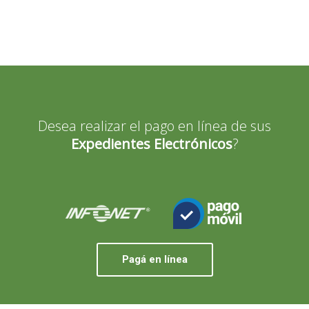
Desea realizar el pago en línea de sus
Expedientes Electrónicos
?
Pagá en línea