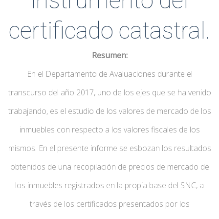
instrumento del
certificado catastral.
Resumen:
En el Departamento de Avaluaciones durante el
transcurso del año 2017, uno de los ejes que se ha venido
trabajando, es el estudio de los valores de mercado de los
inmuebles con respecto a los valores fiscales de los
mismos. En el presente informe se esbozan los resultados
obtenidos de una recopilación de precios de mercado de
los inmuebles registrados en la propia base del SNC, a
través de los certificados presentados por los