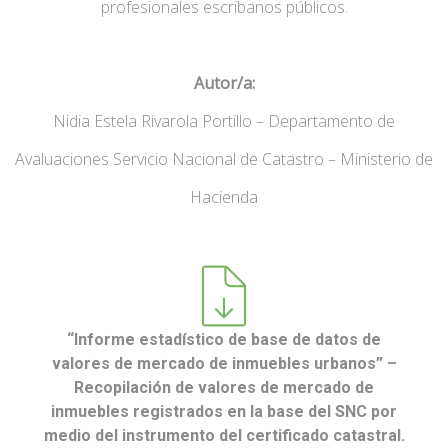
profesionales escribanos públicos.
Autor/a:
Nidia Estela Rivarola Portillo – Departamento de
Avaluaciones Servicio Nacional de Catastro – Ministerio de
Hacienda
“Informe estadístico de base de datos de
valores de mercado de inmuebles urbanos” –
Recopilación de valores de mercado de
inmuebles registrados en la base del SNC por
medio del instrumento del certificado catastral.