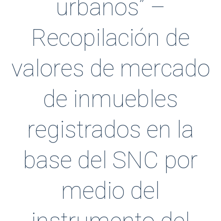
urbanos” –
Recopilación de
valores de mercado
de inmuebles
registrados en la
base del SNC por
medio del